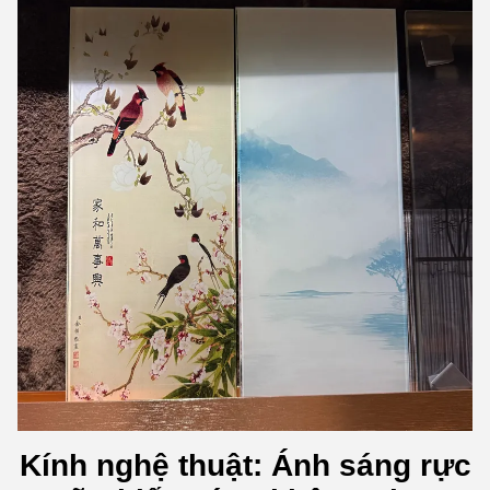
Kính nghệ thuật: Ánh sáng rực