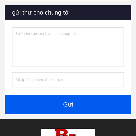
gửi thư cho chúng tôi
Gửi