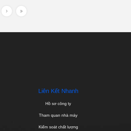
Liên Kết Nhanh
Hồ sơ công ty
Tham quan nhà máy
Kiểm soát chất lượng