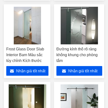
Frost Glass Door Slab
Đường kính thô rõ ràng
Interior Barn Màu sắc
không khung cho phòng
tùy chỉnh Kích thước
tắm
Nhận giá tốt nhất
Nhận giá tốt nhất