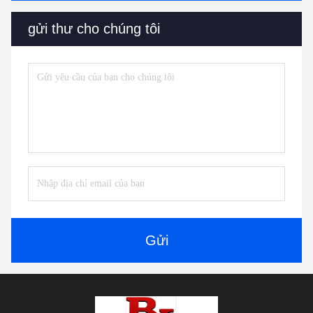
gửi thư cho chúng tôi
Gửi