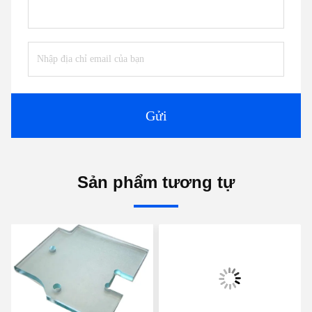
Gửi
Sản phẩm tương tự