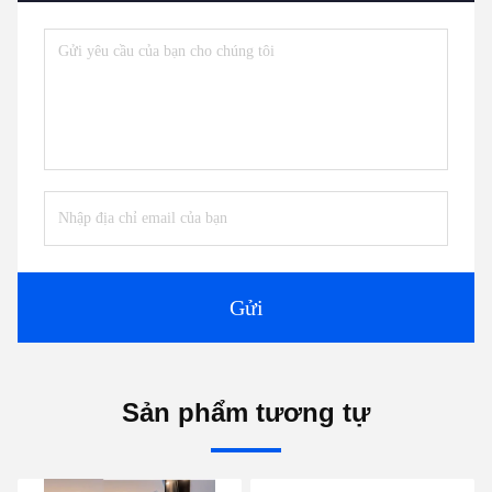
Gửi
Sản phẩm tương tự