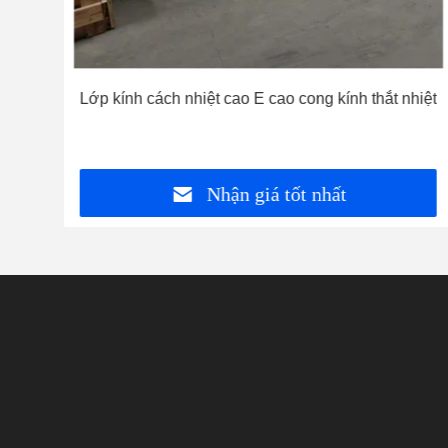
 cửa
Lớp kính cách nhiệt cao E cao cong kính thắt nhiệt
Nhận giá tốt nhất