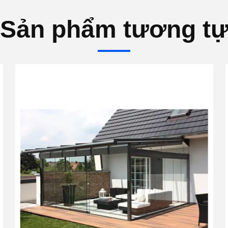
Sản phẩm tương t