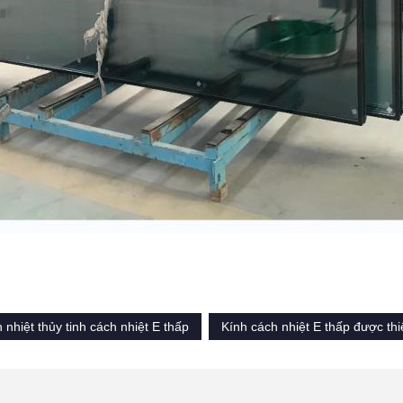
 nhiệt thủy tinh cách nhiệt E thấp
Kính cách nhiệt E thấp được thi