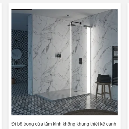
Đi bộ trong cửa tắm kính không khung thiết kế cạnh