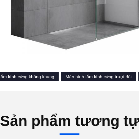
tắm kính cứng không khung
Màn hình tắm kính cứng trượt đôi
Sản phẩm tương t