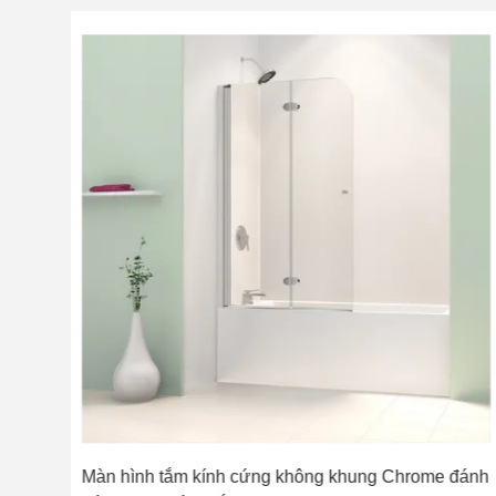
cầm
Màn hình tắm kính cứng không khung Chrome đánh