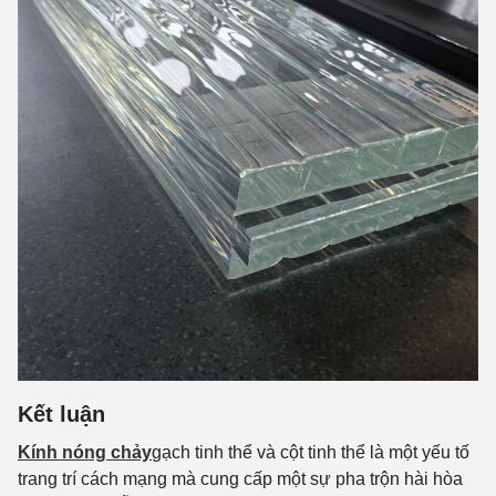
Kết luận
Kính nóng chảy
gạch tinh thể và cột tinh thể là một yếu tố
trang trí cách mạng mà cung cấp một sự pha trộn hài hòa