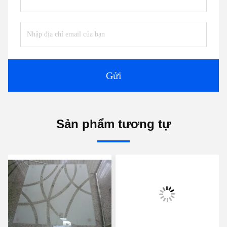
Gửi
Sản phẩm tương tự