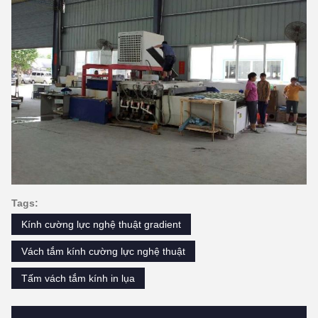
Tags:
Kính cường lực nghệ thuật gradient
Vách tắm kính cường lực nghệ thuật
Tấm vách tắm kính in lụa