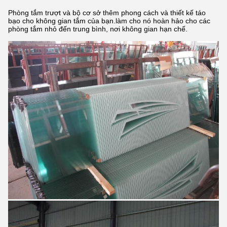
Phòng tắm trượt và bộ cơ sở thêm phong cách và thiết kế táo
bạo cho không gian tắm của bạn.làm cho nó hoàn hảo cho các
phòng tắm nhỏ đến trung bình, nơi không gian hạn chế.