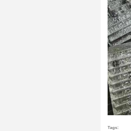
Tags: